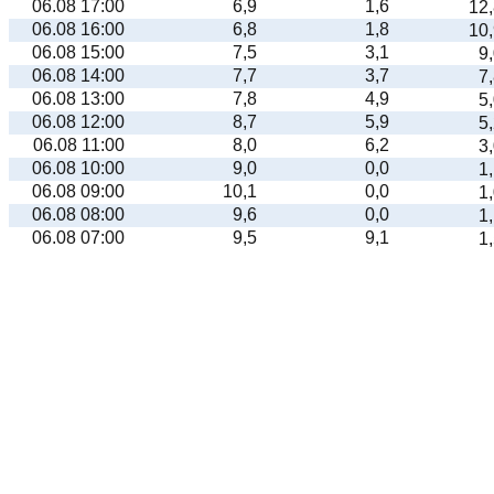
06.08 17:00
6,9
1,6
12
06.08 16:00
6,8
1,8
10
06.08 15:00
7,5
3,1
9
06.08 14:00
7,7
3,7
7
06.08 13:00
7,8
4,9
5
06.08 12:00
8,7
5,9
5
06.08 11:00
8,0
6,2
3
06.08 10:00
9,0
0,0
1
06.08 09:00
10,1
0,0
1
06.08 08:00
9,6
0,0
1
06.08 07:00
9,5
9,1
1