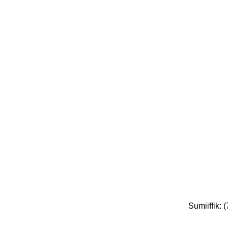
Sumiiffik: